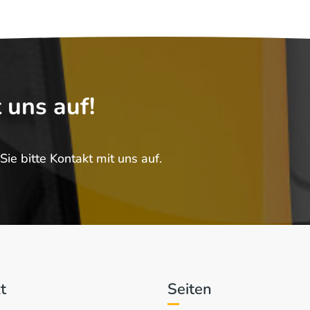
 uns auf!
e bitte Kontakt mit uns auf.
t
Seiten