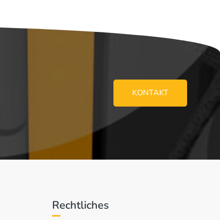
KONTAKT
Rechtliches