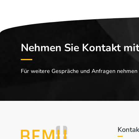
Nehmen Sie Kontakt mit
Für weitere Gespräche und Anfragen nehmen Si
Kontak