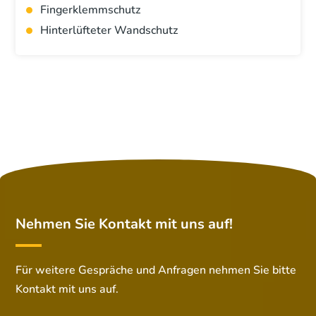
Fingerklemmschutz
Hinterlüfteter Wandschutz
Nehmen Sie Kontakt mit uns auf!
Für weitere Gespräche und Anfragen nehmen Sie bitte
Kontakt mit uns auf.