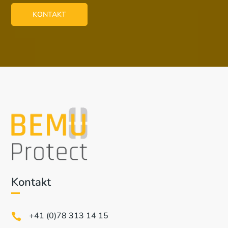
KONTAKT
Kontakt
+41 (0)78 313 14 15
