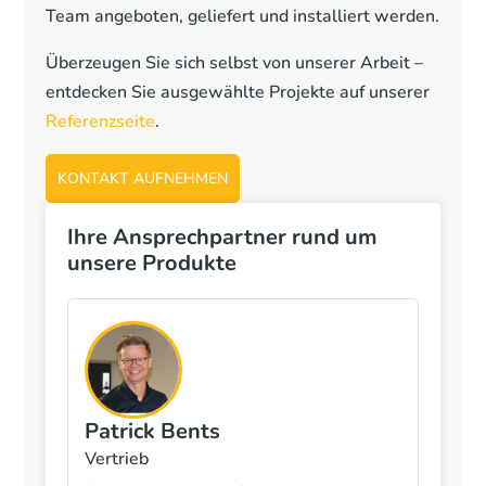
Team angeboten, geliefert und installiert werden.
Überzeugen Sie sich selbst von unserer Arbeit –
entdecken Sie ausgewählte Projekte auf unserer
Referenzseite
.
KONTAKT AUFNEHMEN
Ihre Ansprechpartner rund um
unsere Produkte
Patrick Bents
Vertrieb