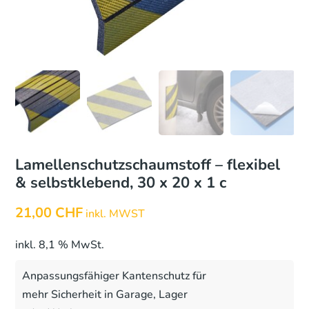
Lamellenschutzschaumstoff – flexibel
& selbstklebend, 30 x 20 x 1 c
21,00
CHF
inkl. MWST
inkl. 8,1 % MwSt.
Anpassungsfähiger Kantenschutz für
mehr Sicherheit in Garage, Lager