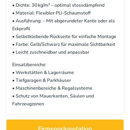
• Dichte: 30 kg/m³ – optimal stossdämpfend
• Material: Flexibler PU-Schaumstoff
• Ausführung: – Mit abgerundeter Kante oder als
Eckprofil
• Selbstklebende Rückseite für einfache Montage
• Farbe: Gelb/Schwarz für maximale Sichtbarkeit
• Leicht zuschneidbar und anpassbar
Einsatzbereiche:
• Werkstätten & Lagerräume
• Tiefgaragen & Parkhäuser
• Maschinenbereiche & Regalsysteme
• Schutz von Mauerkanten, Säulen und
Fahrzeugzonen
Firmenpräsentation