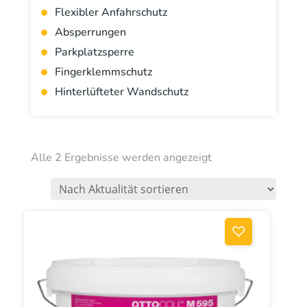
Flexibler Anfahrschutz
Absperrungen
Parkplatzsperre
Fingerklemmschutz
Hinterlüfteter Wandschutz
Nach
Alle 2 Ergebnisse werden angezeigt
Aktualität
sortiert