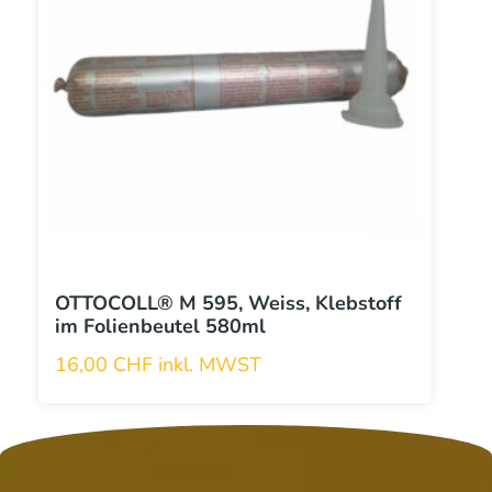
OTTOCOLL® M 595, Weiss, Klebstoff
im Folienbeutel 580ml
16,00
CHF
inkl. MWST