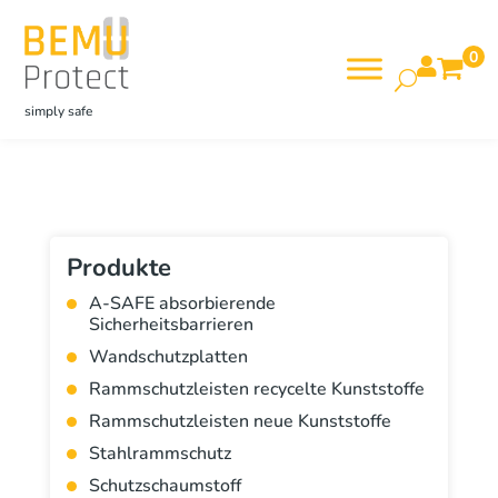
0

simply safe
Produkte
A-SAFE absorbierende
Sicherheitsbarrieren
Wandschutzplatten
Rammschutzleisten recycelte Kunststoffe
Rammschutzleisten neue Kunststoffe
Stahlrammschutz
Schutzschaumstoff