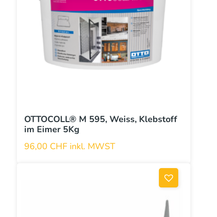
OTTOCOLL® M 595, Weiss, Klebstoff
im Eimer 5Kg
96,00
CHF
inkl. MWST