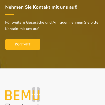
Nehmen Sie Kontakt mit uns auf!
Für weitere Gespräche und Anfragen nehmen Sie bitte
Kontakt mit uns auf.
KONTAKT