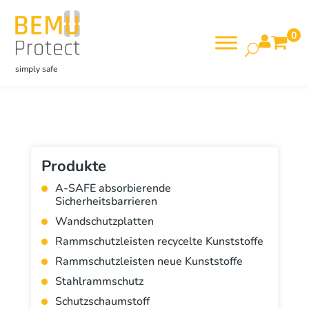
0

simply safe
Produkte
A-SAFE absorbierende
Sicherheitsbarrieren
Wandschutzplatten
Rammschutzleisten recycelte Kunststoffe
Rammschutzleisten neue Kunststoffe
Stahlrammschutz
Schutzschaumstoff