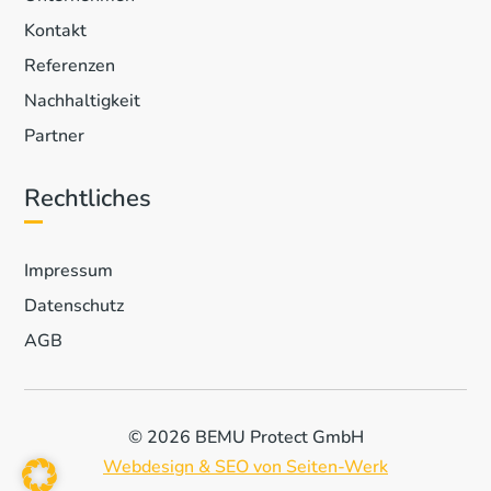
Kontakt
Referenzen
Nachhaltigkeit
Partner
Rechtliches
Impressum
Datenschutz
AGB
© 2026 BEMU Protect GmbH
Webdesign & SEO von Seiten-Werk