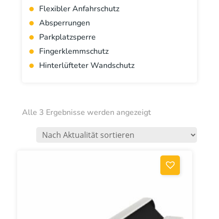
Flexibler Anfahrschutz
Absperrungen
Parkplatzsperre
Fingerklemmschutz
Hinterlüfteter Wandschutz
Nach
Alle 3 Ergebnisse werden angezeigt
Aktualität
sortiert