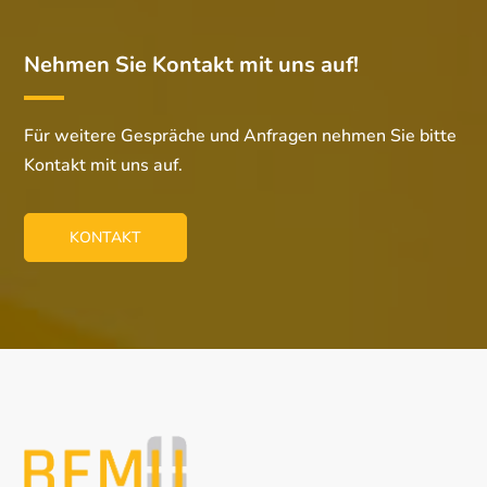
Nehmen Sie Kontakt mit uns auf!
Für weitere Gespräche und Anfragen nehmen Sie bitte
Kontakt mit uns auf.
KONTAKT