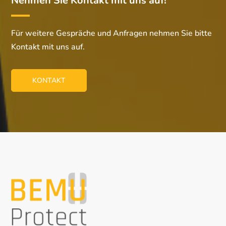
Nehmen Sie Kontakt mit uns auf!
Für weitere Gespräche und Anfragen nehmen Sie bitte
Kontakt mit uns auf.
KONTAKT