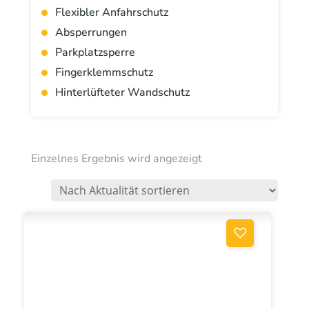
Flexibler Anfahrschutz
Absperrungen
Parkplatzsperre
Fingerklemmschutz
Hinterlüfteter Wandschutz
Einzelnes Ergebnis wird angezeigt