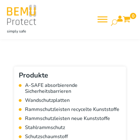
0

simply safe
Produkte
A-SAFE absorbierende
Sicherheitsbarrieren
Wandschutzplatten
Rammschutzleisten recycelte Kunststoffe
Rammschutzleisten neue Kunststoffe
Stahlrammschutz
Schutzschaumstoff