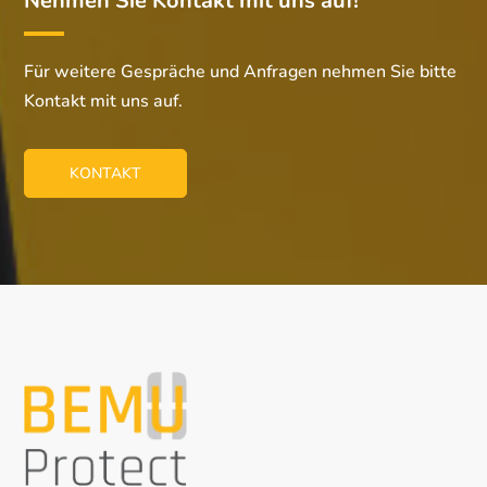
Nehmen Sie Kontakt mit uns auf!
Für weitere Gespräche und Anfragen nehmen Sie bitte
Kontakt mit uns auf.
KONTAKT