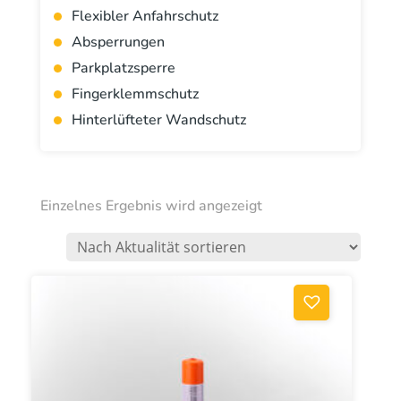
Flexibler Anfahrschutz
Absperrungen
Parkplatzsperre
Fingerklemmschutz
Hinterlüfteter Wandschutz
Einzelnes Ergebnis wird angezeigt