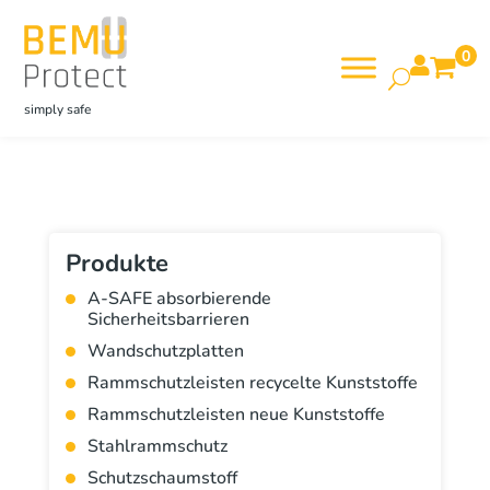
0

simply safe
Produkte
A-SAFE absorbierende
Sicherheitsbarrieren
Wandschutzplatten
Rammschutzleisten recycelte Kunststoffe
Rammschutzleisten neue Kunststoffe
Stahlrammschutz
Schutzschaumstoff