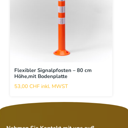
Flexibler Signalpfosten – 80 cm
Höhe,mit Bodenplatte
53,00
CHF
inkl. MWST